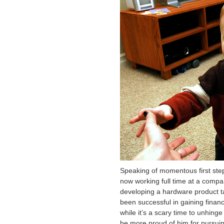
Speaking of momentous first step
now working full time at a compa
developing a hardware product ta
been successful in gaining financ
while it’s a scary time to unhinge
be more proud of him for pursuin