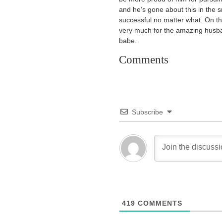
and he’s gone about this in the s
successful no matter what. On thi
very much for the amazing husba
babe.
Comments
Subscribe
419
COMMENTS