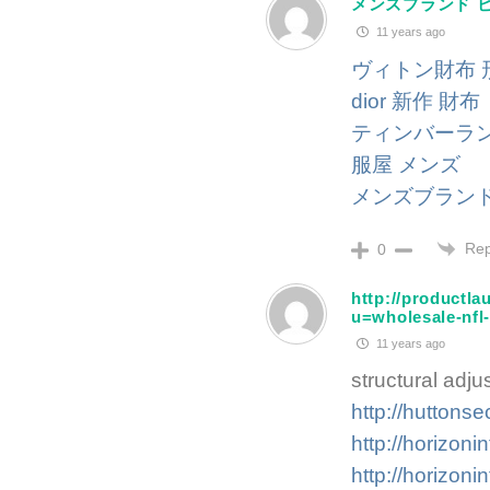
メンズブランド 
11 years ago
ヴィトン財布 
dior 新作 財布
ティンバーラン
服屋 メンズ
メンズブランド
Rep
0
http://productl
u=wholesale-nfl
11 years ago
structural adj
http://huttons
http://horizoni
http://horizoni